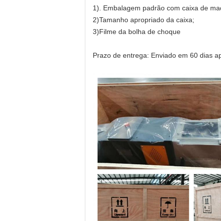
1). Embalagem padrão com caixa de mad
2)Tamanho apropriado da caixa;
3)Filme da bolha de choque
Prazo de entrega: Enviado em 60 dias ap