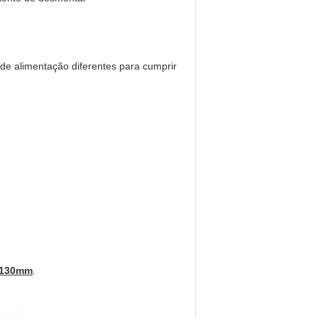
de alimentação diferentes para cumprir
 130mm
.