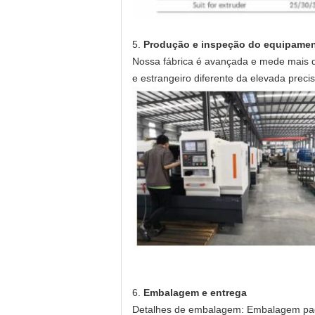
5.
Produção e inspeção do equipame
Nossa fábrica é avançada e mede mais 
e estrangeiro diferente da elevada prec
6.
Embalagem e entrega
Detalhes de embalagem: Embalagem pa