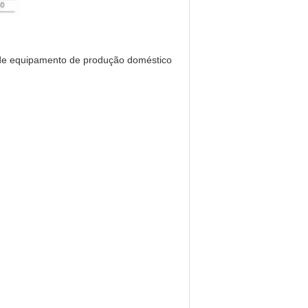
 de equipamento de produção doméstico