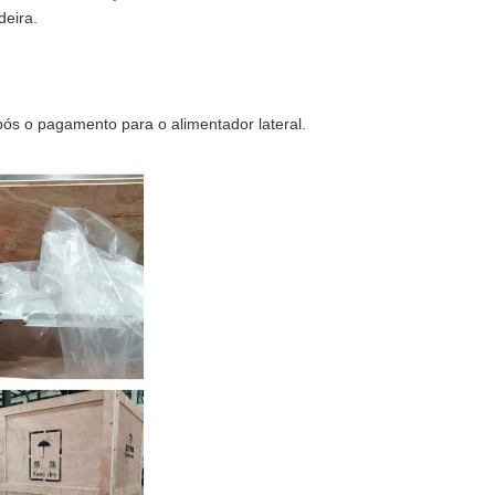
eira.
ós o pagamento para o alimentador lateral.