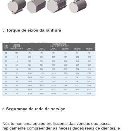
Torque de eixos da ranhura
5.
Segurança da rede de serviço
6.
Nós temos uma equipe profissional das vendas que possa
rapidamente compreender as necessidades reais de clientes, e