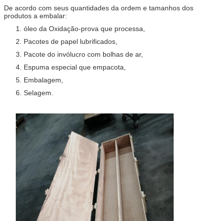
De acordo com seus quantidades da ordem e tamanhos dos
produtos a embalar:
1. óleo da Oxidação-prova que processa,
2. Pacotes de papel lubrificados,
3. Pacote do invólucro com bolhas de ar,
4. Espuma especial que empacota,
5. Embalagem,
6. Selagem.