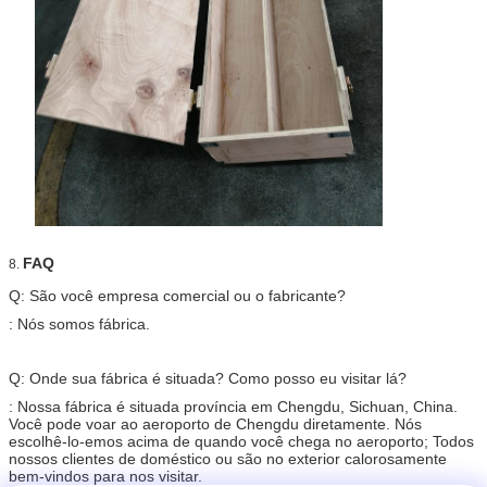
FAQ
8.
Q: São você empresa comercial ou o fabricante?
: Nós somos fábrica.
Q: Onde sua fábrica é situada? Como posso eu visitar lá?
: Nossa fábrica é situada província em Chengdu, Sichuan, China.
Você pode voar ao aeroporto de Chengdu diretamente. Nós
escolhê-lo-emos acima de quando você chega no aeroporto; Todos
nossos clientes de doméstico ou são no exterior calorosamente
bem-vindos para nos visitar.