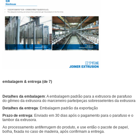
embalagem & entrega (de 7)
Detalhes da embalagem
: A embalagem padrão para a extrusora de parafuso
do gêmeo da extrusora do marceneiro parte/peças sobresselentes da extrusora
Detalhes da entrega
: Embalagem padrão da exportação
Prazo de entrega
: Enviado em 30 dias após o pagamento para o parafuso e o
tambor da extrusora.
Ao processamento antiferrugem do produto, e use então o pacote de papel,
bolha, fixada no caso de madeira, após confirmam a entrega.