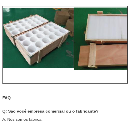
FAQ
Q: São você empresa comercial ou o fabricante?
A: Nós somos fábrica.