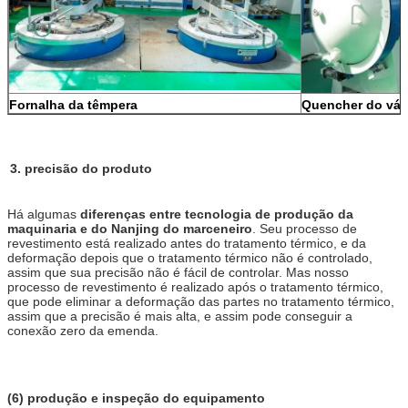
Fornalha da têmpera
Quencher do vá
3. precisão do produto
Há algumas
diferenças entre tecnologia de produção da
maquinaria e do Nanjing do marceneiro
. Seu processo de
revestimento está realizado antes do tratamento térmico, e da
deformação depois que o tratamento térmico não é controlado,
assim que sua precisão não é fácil de controlar. Mas nosso
processo de revestimento é realizado após o tratamento térmico,
que pode eliminar a deformação das partes no tratamento térmico,
assim que a precisão é mais alta, e assim pode conseguir a
conexão zero da emenda.
(6) produção e inspeção do equipamento