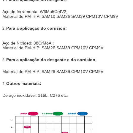
Aço de ferramenta: W6Mo5Cr4V2;
Material de PM-HIP: SAM10 SAM26 SAM39 CPM10V CPM9V
Para a aplicação do corrision:
2.
Aço de Nitrided: 38CrMoAI;
Material de PM-HIP: SAM26 SAM39 CPM10V CPM9V
Para a aplicação do desgaste e do corrision:
3.
Material de PM-HIP: SAM26 SAM39 CPM10V CPM9V
Outros materiais:
4.
De aço inoxidável: 316L, C276 etc.