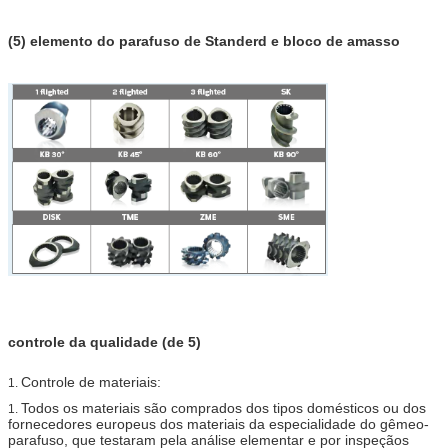
(5) elemento do parafuso de Standerd e bloco de amasso
controle da qualidade (de 5)
Controle de materiais:
1.
Todos os materiais são comprados dos tipos domésticos ou dos
1.
fornecedores europeus dos materiais da especialidade do gêmeo-
parafuso, que testaram pela análise elementar e por inspeçãos