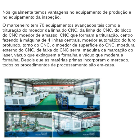
Nós igualmente temos vantagens no equipamento de produção e
no equipamento da inspeção.
O marceneiro tem 70 equipamentos avançados tais como a
trituração do moedor da linha do CNC, da linha do CNC, do bloco
do CNC moedor de amasso, CNC que formam a trituração, centro
fazendo à máquina de 4 linhas centrais, moedor automático do furo
profundo, torno do CNC, o moedor de superfície do CNC, moedura
externo do CNC, de faixa do CNC serra, máquina da marcação do
laser, vácuo que extinguem a fornalha e vácuo que modera a
fornalha. Depois que as matérias primas incorporam o mercado,
todos os procedimentos de processamento são em-casa.