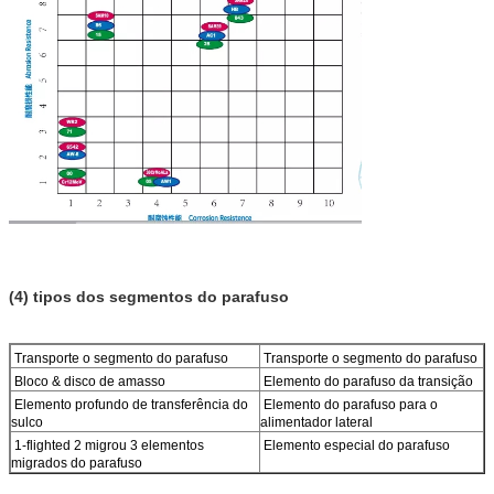
(4) tipos dos segmentos do parafuso
Transporte o segmento do parafuso
Transporte o segmento do parafuso
Bloco & disco de amasso
Elemento do parafuso da transição
Elemento profundo de transferência do
Elemento do parafuso para o
sulco
alimentador lateral
1-flighted 2 migrou 3 elementos
Elemento especial do parafuso
migrados do parafuso